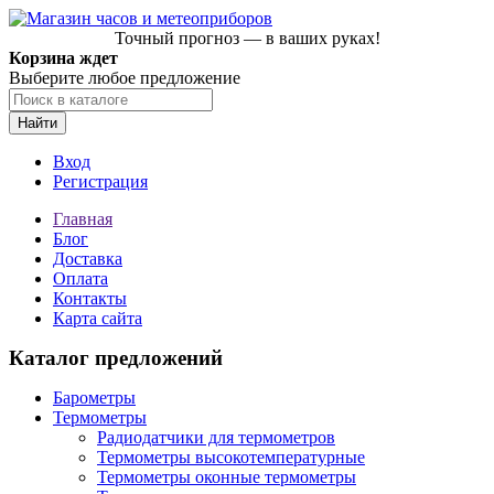
Точный прогноз — в ваших руках!
Корзина ждет
Выберите любое предложение
Найти
Вход
Регистрация
Главная
Блог
Доставка
Оплата
Контакты
Карта сайта
Каталог предложений
Барометры
Термометры
Радиодатчики для термометров
Термометры высокотемпературные
Термометры оконные термометры