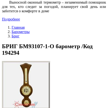
Выносной оконный термометр – незаменимый помощник
для тех, кто следит за погодой, планирует свой день или
заботится о комфорте в доме
Подробнее
Главная
Барометры
Бриг
БРИГ БМ93107-1-О барометр /Код
194294