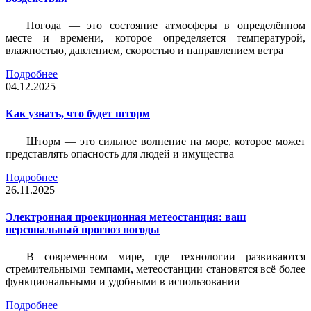
Погода — это состояние атмосферы в определённом
месте и времени, которое определяется температурой,
влажностью, давлением, скоростью и направлением ветра
Подробнее
04.12.2025
Как узнать, что будет шторм
Шторм — это сильное волнение на море, которое может
представлять опасность для людей и имущества
Подробнее
26.11.2025
Электронная проекционная метеостанция: ваш
персональный прогноз погоды
В современном мире, где технологии развиваются
стремительными темпами, метеостанции становятся всё более
функциональными и удобными в использовании
Подробнее