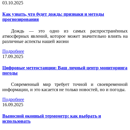
03.10.2025
Как узнать, что будет дождь: признаки и методы
прогнозирования
Дождь — это одно из самых распространённых
атмосферных явлений, которое может значительно влиять на
различные аспекты нашей жизни
Подробнее
17.09.2025
Цифровые метеостанции: Ваш личный центр мониторинга
погоды
Современный мир требует точной и своевременной
информации, и это касается не только новостей, но и погоды.
Подробнее
16.09.2025
Выносной оконный термометр: как выбрать и
использовать