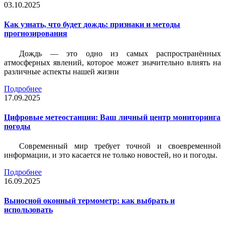
03.10.2025
Как узнать, что будет дождь: признаки и методы
прогнозирования
Дождь — это одно из самых распространённых
атмосферных явлений, которое может значительно влиять на
различные аспекты нашей жизни
Подробнее
17.09.2025
Цифровые метеостанции: Ваш личный центр мониторинга
погоды
Современный мир требует точной и своевременной
информации, и это касается не только новостей, но и погоды.
Подробнее
16.09.2025
Выносной оконный термометр: как выбрать и
использовать