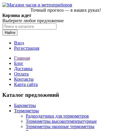
Точный прогноз — в ваших руках!
Корзина ждет
Выберите любое предложение
Найти
Вход
Регистрация
Главная
Блог
Доставка
Оплата
Контакты
Карта сайта
Каталог предложений
Барометры
Термометры
Радиодатчики для термометров
Термометры высокотемпературные
Термометры оконные термометры