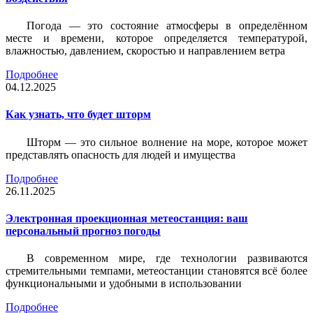
Погода — это состояние атмосферы в определённом
месте и времени, которое определяется температурой,
влажностью, давлением, скоростью и направлением ветра
Подробнее
04.12.2025
Как узнать, что будет шторм
Шторм — это сильное волнение на море, которое может
представлять опасность для людей и имущества
Подробнее
26.11.2025
Электронная проекционная метеостанция: ваш
персональный прогноз погоды
В современном мире, где технологии развиваются
стремительными темпами, метеостанции становятся всё более
функциональными и удобными в использовании
Подробнее