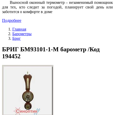
Выносной оконный термометр – незаменимый помощник
для тех, кто следит за погодой, планирует свой день или
заботится о комфорте в доме
Подробнее
Главная
Барометры
Бриг
БРИГ БМ93101-1-М барометр /Код
194452