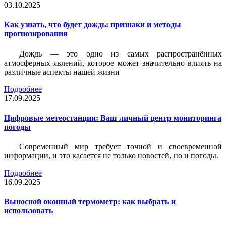
03.10.2025
Как узнать, что будет дождь: признаки и методы
прогнозирования
Дождь — это одно из самых распространённых
атмосферных явлений, которое может значительно влиять на
различные аспекты нашей жизни
Подробнее
17.09.2025
Цифровые метеостанции: Ваш личный центр мониторинга
погоды
Современный мир требует точной и своевременной
информации, и это касается не только новостей, но и погоды.
Подробнее
16.09.2025
Выносной оконный термометр: как выбрать и
использовать