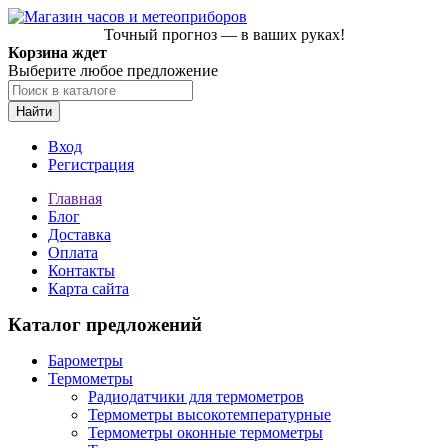
Точный прогноз — в ваших руках!
Корзина ждет
Выберите любое предложение
Найти
Вход
Регистрация
Главная
Блог
Доставка
Оплата
Контакты
Карта сайта
Каталог предложений
Барометры
Термометры
Радиодатчики для термометров
Термометры высокотемпературные
Термометры оконные термометры