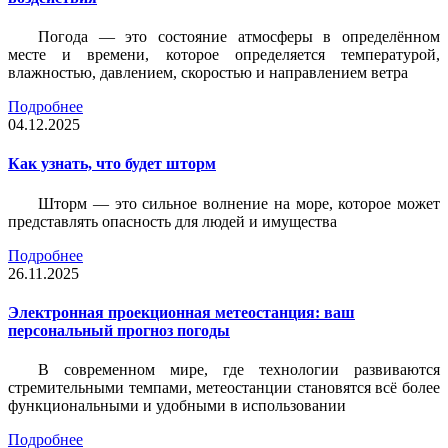
Погода — это состояние атмосферы в определённом
месте и времени, которое определяется температурой,
влажностью, давлением, скоростью и направлением ветра
Подробнее
04.12.2025
Как узнать, что будет шторм
Шторм — это сильное волнение на море, которое может
представлять опасность для людей и имущества
Подробнее
26.11.2025
Электронная проекционная метеостанция: ваш
персональный прогноз погоды
В современном мире, где технологии развиваются
стремительными темпами, метеостанции становятся всё более
функциональными и удобными в использовании
Подробнее