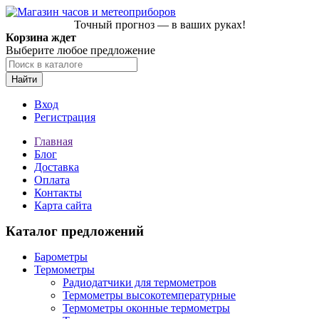
Точный прогноз — в ваших руках!
Корзина ждет
Выберите любое предложение
Найти
Вход
Регистрация
Главная
Блог
Доставка
Оплата
Контакты
Карта сайта
Каталог предложений
Барометры
Термометры
Радиодатчики для термометров
Термометры высокотемпературные
Термометры оконные термометры