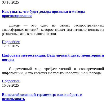
03.10.2025
Как узнать, что будет дождь: признаки и методы
прогнозирования
Дождь — это одно из самых распространённых
атмосферных явлений, которое может значительно влиять на
различные аспекты нашей жизни
Подробнее
17.09.2025
Цифровые метеостанции: Ваш личный центр мониторинга
погоды
Современный мир требует точной и своевременной
информации, и это касается не только новостей, но и погоды.
Подробнее
16.09.2025
Выносной оконный термометр: как выбрать и
использовать