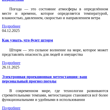
Погода — это состояние атмосферы в определённом
месте и времени, которое определяется температурой,
влажностью, давлением, скоростью и направлением ветра
Подробнее
04.12.2025
Как узнать, что будет шторм
Шторм — это сильное волнение на море, которое может
представлять опасность для людей и имущества
Подробнее
26.11.2025
Электронная проекционная метеостанция: ваш
персональный прогноз погоды
В современном мире, где технологии развиваются
стремительными темпами, метеостанции становятся всё более
функциональными и удобными в использовании
Подробнее