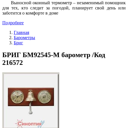
Выносной оконный термометр – незаменимый помощник
для тех, кто следит за погодой, планирует свой день или
заботится о комфорте в доме
Подробнее
Главная
Барометры
Бриг
БРИГ БМ92545-М барометр /Код
216572