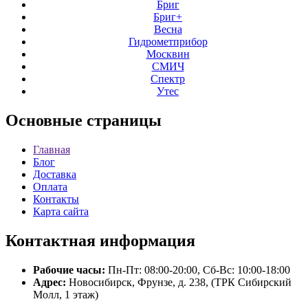
Бриг
Бриг+
Весна
Гидрометприбор
Москвин
СМИЧ
Спектр
Утес
Основные
страницы
Главная
Блог
Доставка
Оплата
Контакты
Карта сайта
Контактная
информация
Рабочие часы:
Пн-Пт: 08:00-20:00, Сб-Вс: 10:00-18:00
Адрес:
Новосибирск, Фрунзе, д. 238, (ТРК Сибирский
Молл, 1 этаж)