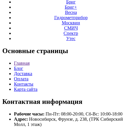
Бриг
Бриг+
Весна
Гидрометприбор
Москвин
СМИЧ
Спектр
Утес
Основные
страницы
Главная
Блог
Доставка
Оплата
Контакты
Карта сайта
Контактная
информация
Рабочие часы:
Пн-Пт: 08:00-20:00, Сб-Вс: 10:00-18:00
Адрес:
Новосибирск, Фрунзе, д. 238, (ТРК Сибирский
Молл, 1 этаж)