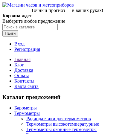
Точный прогноз — в ваших руках!
Корзина ждет
Выберите любое предложение
Найти
Вход
Регистрация
Главная
Блог
Доставка
Оплата
Контакты
Карта сайта
Каталог предложений
Барометры
Термометры
Радиодатчики для термометров
Термометры высокотемпературные
Термометры оконные термометры