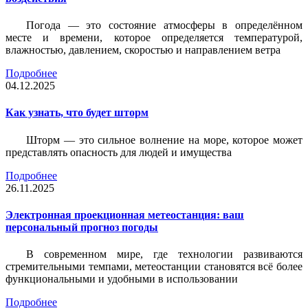
Погода — это состояние атмосферы в определённом
месте и времени, которое определяется температурой,
влажностью, давлением, скоростью и направлением ветра
Подробнее
04.12.2025
Как узнать, что будет шторм
Шторм — это сильное волнение на море, которое может
представлять опасность для людей и имущества
Подробнее
26.11.2025
Электронная проекционная метеостанция: ваш
персональный прогноз погоды
В современном мире, где технологии развиваются
стремительными темпами, метеостанции становятся всё более
функциональными и удобными в использовании
Подробнее