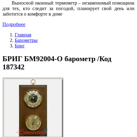
Выносной оконный термометр – незаменимый помощник
для тех, кто следит за погодой, планирует свой день или
заботится о комфорте в доме
Подробнее
Главная
Барометры
Бриг
БРИГ БМ92004-О барометр /Код
187342