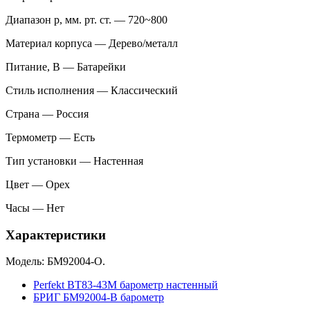
Диапазон p, мм. рт. ст. — 720~800
Материал корпуса — Дерево/металл
Питание, В — Батарейки
Стиль исполнения — Классический
Страна — Россия
Термометр — Есть
Тип установки — Настенная
Цвет — Орех
Часы — Нет
Характеристики
Модель: БМ92004-О.
Perfekt BT83-43M барометр настенный
БРИГ БМ92004-В барометр