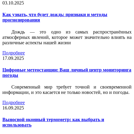
03.10.2025
Как узнать, что будет дождь: признаки и методы
прогнозирования
Дождь — это одно из самых распространённых
атмосферных явлений, которое может значительно влиять на
различные аспекты нашей жизни
Подробнее
17.09.2025
Цифровые метеостанции: Ваш личный центр мониторинга
погоды
Современный мир требует точной и своевременной
информации, и это касается не только новостей, но и погоды.
Подробнее
16.09.2025
Выносной оконный термометр: как выбрать и
использовать