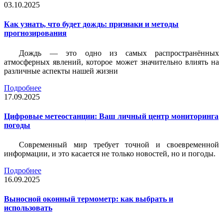
03.10.2025
Как узнать, что будет дождь: признаки и методы
прогнозирования
Дождь — это одно из самых распространённых
атмосферных явлений, которое может значительно влиять на
различные аспекты нашей жизни
Подробнее
17.09.2025
Цифровые метеостанции: Ваш личный центр мониторинга
погоды
Современный мир требует точной и своевременной
информации, и это касается не только новостей, но и погоды.
Подробнее
16.09.2025
Выносной оконный термометр: как выбрать и
использовать