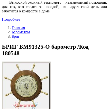
Выносной оконный термометр – незаменимый помощник
для тех, кто следит за погодой, планирует свой день или
заботится о комфорте в доме
Подробнее
Главная
Барометры
Бриг
БРИГ БМ91325-О барометр /Код
180548