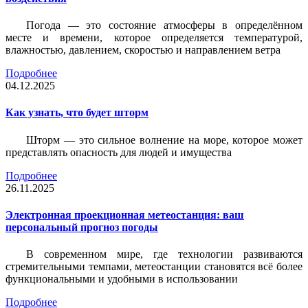
Погода — это состояние атмосферы в определённом
месте и времени, которое определяется температурой,
влажностью, давлением, скоростью и направлением ветра
Подробнее
04.12.2025
Как узнать, что будет шторм
Шторм — это сильное волнение на море, которое может
представлять опасность для людей и имущества
Подробнее
26.11.2025
Электронная проекционная метеостанция: ваш
персональный прогноз погоды
В современном мире, где технологии развиваются
стремительными темпами, метеостанции становятся всё более
функциональными и удобными в использовании
Подробнее