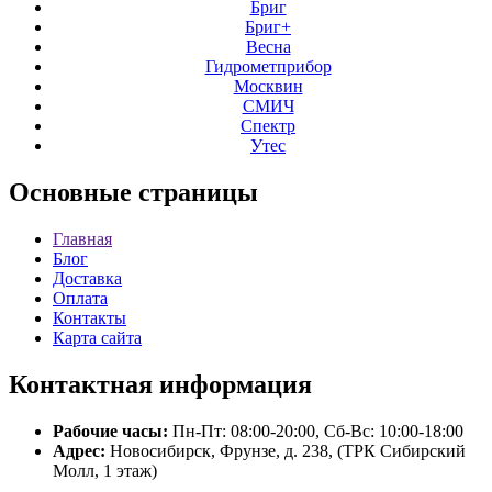
Бриг
Бриг+
Весна
Гидрометприбор
Москвин
СМИЧ
Спектр
Утес
Основные
страницы
Главная
Блог
Доставка
Оплата
Контакты
Карта сайта
Контактная
информация
Рабочие часы:
Пн-Пт: 08:00-20:00, Сб-Вс: 10:00-18:00
Адрес:
Новосибирск, Фрунзе, д. 238, (ТРК Сибирский
Молл, 1 этаж)