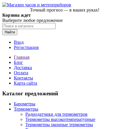
Точный прогноз — в ваших руках!
Корзина ждет
Выберите любое предложение
Найти
Вход
Регистрация
Главная
Блог
Доставка
Оплата
Контакты
Карта сайта
Каталог предложений
Барометры
Термометры
Радиодатчики для термометров
Термометры высокотемпературные
Термометры оконные термометры