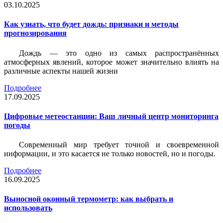
03.10.2025
Как узнать, что будет дождь: признаки и методы
прогнозирования
Дождь — это одно из самых распространённых
атмосферных явлений, которое может значительно влиять на
различные аспекты нашей жизни
Подробнее
17.09.2025
Цифровые метеостанции: Ваш личный центр мониторинга
погоды
Современный мир требует точной и своевременной
информации, и это касается не только новостей, но и погоды.
Подробнее
16.09.2025
Выносной оконный термометр: как выбрать и
использовать