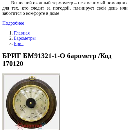
Выносной оконный термометр – незаменимый помощник
для тех, кто следит за погодой, планирует свой день или
заботится о комфорте в доме
Подробнее
Главная
Барометры
Бриг
БРИГ БМ91321-1-О барометр /Код
170120