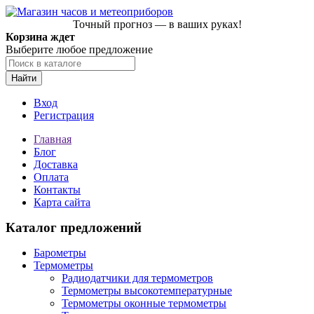
Точный прогноз — в ваших руках!
Корзина ждет
Выберите любое предложение
Найти
Вход
Регистрация
Главная
Блог
Доставка
Оплата
Контакты
Карта сайта
Каталог предложений
Барометры
Термометры
Радиодатчики для термометров
Термометры высокотемпературные
Термометры оконные термометры