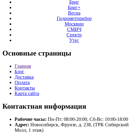
Бриг
Бриг+
Весна
Гидрометприбор
Москвин
СМИЧ
Спектр
Утес
Основные
страницы
Главная
Блог
Доставка
Оплата
Контакты
Карта сайта
Контактная
информация
Рабочие часы:
Пн-Пт: 08:00-20:00, Сб-Вс: 10:00-18:00
Адрес:
Новосибирск, Фрунзе, д. 238, (ТРК Сибирский
Молл, 1 этаж)