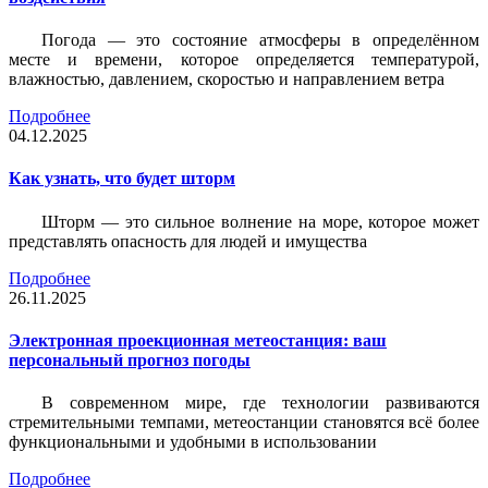
Погода — это состояние атмосферы в определённом
месте и времени, которое определяется температурой,
влажностью, давлением, скоростью и направлением ветра
Подробнее
04.12.2025
Как узнать, что будет шторм
Шторм — это сильное волнение на море, которое может
представлять опасность для людей и имущества
Подробнее
26.11.2025
Электронная проекционная метеостанция: ваш
персональный прогноз погоды
В современном мире, где технологии развиваются
стремительными темпами, метеостанции становятся всё более
функциональными и удобными в использовании
Подробнее