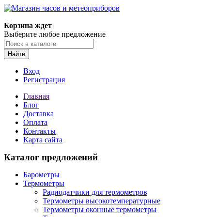
Корзина ждет
Выберите любое предложение
Найти
Вход
Регистрация
Главная
Блог
Доставка
Оплата
Контакты
Карта сайта
Каталог предложений
Барометры
Термометры
Радиодатчики для термометров
Термометры высокотемпературные
Термометры оконные термометры