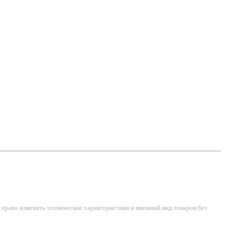
право изменять технические характеристики и внешний вид товаров без