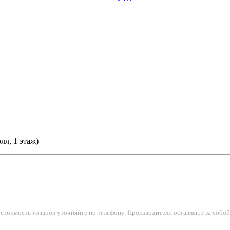
лл, 1 этаж)
тоимость товаров уточняйте по телефону. Производители оставляют за собой 