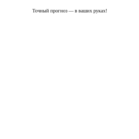
Точный прогноз — в ваших руках!