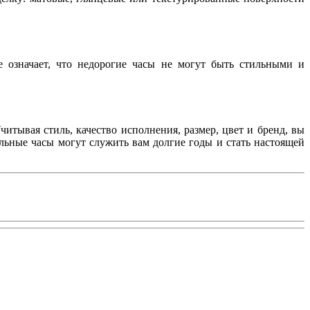
е означает, что недорогие часы не могут быть стильными и
тывая стиль, качество исполнения, размер, цвет и бренд, вы
льные часы могут служить вам долгие годы и стать настоящей