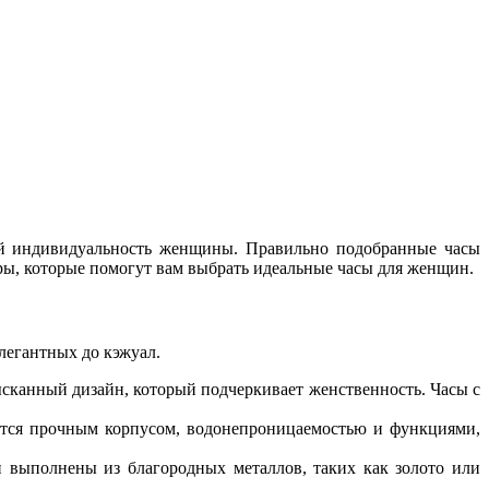
й индивидуальность женщины. Правильно подобранные часы
ры, которые помогут вам выбрать идеальные часы для женщин.
легантных до кэжуал.
сканный дизайн, который подчеркивает женственность. Часы с
тся прочным корпусом, водонепроницаемостью и функциями,
выполнены из благородных металлов, таких как золото или