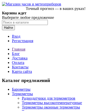
Точный прогноз — в ваших руках!
Корзина ждет
Выберите любое предложение
Найти
Вход
Регистрация
Главная
Блог
Доставка
Оплата
Контакты
Карта сайта
Каталог предложений
Барометры
Термометры
Радиодатчики для термометров
Термометры высокотемпературные
Термометры оконные термометры