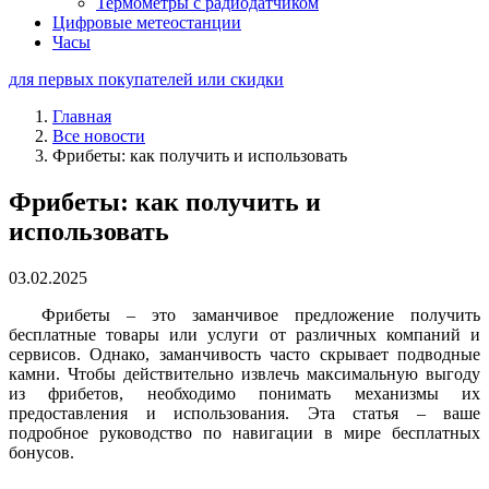
Термометры с радиодатчиком
Цифровые метеостанции
Часы
для первых покупателей или скидки
Главная
Все новости
Фрибеты: как получить и использовать
Фрибеты: как получить и
использовать
03.02.2025
Фрибеты – это заманчивое предложение получить
бесплатные товары или услуги от различных компаний и
сервисов. Однако, заманчивость часто скрывает подводные
камни. Чтобы действительно извлечь максимальную выгоду
из фрибетов, необходимо понимать механизмы их
предоставления и использования. Эта статья – ваше
подробное руководство по навигации в мире бесплатных
бонусов.