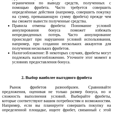
ограничения по выводу средств, полученных с
помощью фрибета. Часто требуется совершить
определённые действия (например, совершить покупку
на сумму, превышающую сумму фрибета) прежде чем
вы сможете вывести полученные средства.
Правила отмены фрибета: Понимание условий
аннулирования бонуса поможет избежать
непредвиденных потерь. Часто аннулирование
происходит при нарушении условий использования,
например, при создании нескольких аккаунтов для
получения нескольких фрибетов.
Налогообложение: В некоторых случаях, фрибеты могут
подлежать налогообложению. Уточните этот момент в
условиях предоставления бонуса.
2. Выбор наиболее выгодного фрибета
Рынок фрибетов разнообразен. Сравнивайте
предложения, оценивая не только размер бонуса, но и
сложность выполнения условий. Выбирайте фрибеты,
которые соответствуют вашим потребностям и возможностям.
Например, если вы планируете совершить покупку на
определенной площадке, ищите фрибет, связанный с этой