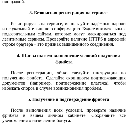
площадкой.
3. Безопасная регистрация на сервисе
Регистрируясь на сервисе, используйте надёжные пароли
и не указывайте лишнюю информацию. Будьте внимательны к
подозрительным сайтам, которые могут маскироваться под
легитимные сервисы. Проверяйте наличие HTTPS в адресной
строке браузера – это признак защищенного соединения.
4. Шаг за шагом: выполнение условий получения
фрибета
После регистрации, чётко следуйте инструкции по
получению фрибета. Сделайте скриншоты подтверждающих
документов (например, подтверждение платежа), чтобы
избежать споров в случае возникновения проблем.
5. Получение и подтверждение фрибета
После выполнения всех условий, проверьте наличие
фрибета в вашем личном кабинете. Сохраняйте все
уведомления о начислении бонуса.