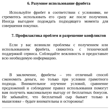
6. Разумное использование фрибета
Используйте фрибет в соответствии с условиями, не
стремитесь использовать его сразу же после получения.
Иногда выгоднее подождать подходящего момента для
совершения покупки.
7. Профилактика проблем и разрешение конфликтов
Если у вас возникли проблемы с получением или
использованием фрибета, свяжитесь с технической
поддержкой сервиса. Соблюдайте вежливость и предоставьте
всю необходимую информацию.
В заключение, фрибеты – это отличный способ
сэкономить деньги, но только при условии грамотного
подхода. Внимательное изучение условий, сравнение
предложений и соблюдение правил использования помогут
вам получить максимальную выгоду от бесплатных бонусов.
Не забывайте, что бесплатный сыр бывает только в
мышеловке – будьте внимательны и осторожны!